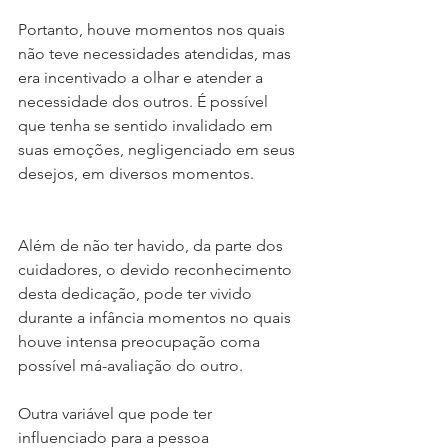
Portanto, houve momentos nos quais 
não teve necessidades atendidas, mas 
era incentivado a olhar e atender a 
necessidade dos outros. É possível 
que tenha se sentido invalidado em 
suas emoções, negligenciado em seus 
desejos, em diversos momentos. 
Além de não ter havido, da parte dos 
cuidadores, o devido reconhecimento 
desta dedicação, pode ter vivido 
durante a infância momentos no quais 
houve intensa preocupação coma 
possível má-avaliação do outro. 
Outra variável que pode ter 
influenciado para a pessoa 