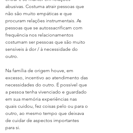
abusivas. Costuma atrair pessoas que 
não são muito empáticas e que 
procuram relações instrumentais. As 
pessoas que se autossacrificam com 
frequência nos relacionamentos 
costumam ser pessoas que são muito 
sensíveis à dor / à necessidade do 
outro. 
Na família de origem houve, em 
excesso, incentivo ao atendimento das 
necessidades do outro. É possível que 
a pessoa tenha vivenciado e guardado 
em sua memória experiências nas 
quais cuidou, fez coisas pelo ou para o 
outro, ao mesmo tempo que deixava 
de cuidar de aspectos importantes 
para si. 