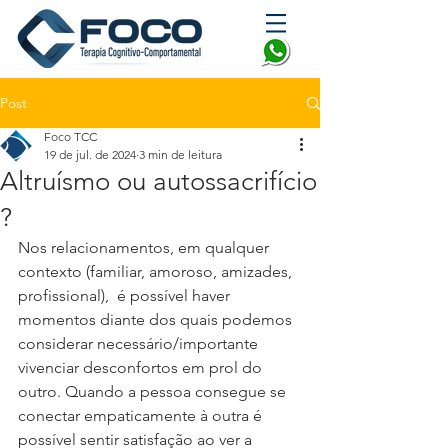
Post
Foco TCC
19 de jul. de 2024
3 min de leitura
Altruísmo ou autossacrifício
?
Nos relacionamentos, em qualquer 
contexto (familiar, amoroso, amizades, 
profissional),  é possível haver 
momentos diante dos quais podemos 
considerar necessário/importante 
vivenciar desconfortos em prol do 
outro. Quando a pessoa consegue se 
conectar empaticamente à outra é 
possível sentir satisfação ao ver a 