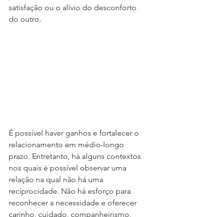
satisfação ou o alívio do desconforto 
do outro. 
É possível haver ganhos e fortalecer o 
relacionamento em médio-longo 
prazo. Entretanto, há alguns contextos 
nos quais é possível observar uma 
relação na qual não há uma 
reciprocidade. Não há esforço para 
reconhecer a necessidade e oferecer 
carinho, cuidado, companheirismo, 