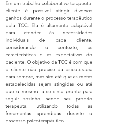
Em um trabalho colaborativo terapeuta-
cliente é possível atingir diversos 
ganhos durante o processo terapêutico 
pela TCC. Ela é altamente adaptável 
para atender às necessidades 
individuais de cada cliente, 
considerando o contexto, as 
características e as expectativas do 
paciente. O objetivo da TCC é com que 
o cliente não precise da psicoterapia 
para sempre, mas sim até que as metas 
estabelecidas sejam atingidas ou até 
que o mesmo já se sinta pronto para 
seguir sozinho, sendo seu próprio 
terapeuta, utilizando todas as 
ferramentas aprendidas durante o 
processo psicoterapêutico. 