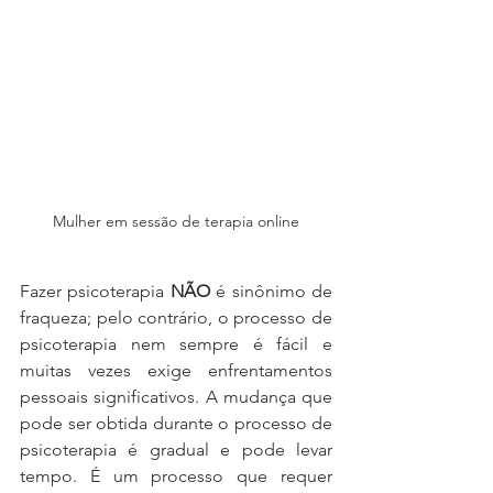
Mulher em sessão de terapia online
Fazer psicoterapia 
NÃO
 é sinônimo de 
fraqueza; pelo contrário, o processo de 
psicoterapia nem sempre é fácil e 
muitas vezes exige enfrentamentos 
pessoais significativos. A mudança que 
pode ser obtida durante o processo de 
psicoterapia é gradual e pode levar 
tempo. É um processo que requer 