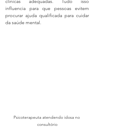
clínicas adequadas. Tudo isso 
influencia para que pessoas evitem 
procurar ajuda qualificada para cuidar 
da saúde mental.
Psicoterapeuta atendendo idosa no 
consultório