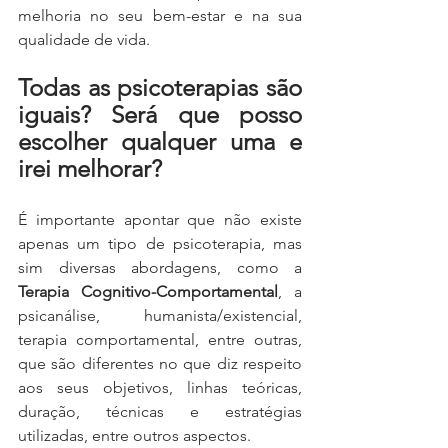
melhoria no seu bem-estar e na sua 
qualidade de vida.  
Todas as psicoterapias são 
iguais? Será que posso 
escolher qualquer uma e 
irei melhorar? 
É importante apontar que não existe 
apenas um tipo de psicoterapia, mas 
sim diversas abordagens, como a 
Terapia Cognitivo-Comportamental
, a 
psicanálise, humanista/existencial, 
terapia comportamental, entre outras, 
que são diferentes no que diz respeito 
aos seus objetivos, linhas teóricas, 
duração, técnicas e estratégias 
utilizadas, entre outros aspectos.