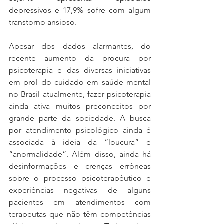
depressivos e 17,9% sofre com algum 
transtorno ansioso.
Apesar dos dados alarmantes, do 
recente aumento da procura por 
psicoterapia e das diversas iniciativas 
em prol do cuidado em saúde mental 
no Brasil atualmente, fazer psicoterapia 
ainda ativa muitos preconceitos por 
grande parte da sociedade. A busca 
por atendimento psicológico ainda é 
associada à ideia da “loucura” e 
“anormalidade”. Além disso, ainda há 
desinformações e crenças errôneas 
sobre o processo psicoterapêutico e 
experiências negativas de alguns 
pacientes em atendimentos com 
terapeutas que não têm competências 