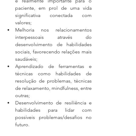
é realmente importante para o 
paciente, em prol de uma vida 
significativa conectada com 
valores; 
Melhoria nos relacionamentos 
interpessoais através do 
desenvolvimento de habilidades 
sociais, favorecendo relações mais 
saudáveis;
Aprendizado de ferramentas e 
técnicas como habilidades de 
resolução de problemas, técnicas 
de relaxamento, mindfulness, entre 
outras;
Desenvolvimento de resiliência e 
habilidades para lidar com 
possíveis problemas/desafios no 
futuro.