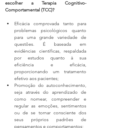
escolher a Terapia Cognitivo-
Comportamental (TCC)?
Eficácia comprovada tanto para 
problemas psicológicos quanto 
para uma grande variedade de 
questões. É baseada em 
evidências científicas, respaldada 
por estudos quanto à sua 
eficiência e eficácia, 
proporcionando um tratamento 
efetivo aos pacientes;
Promoção do autoconhecimento, 
seja através do aprendizado de 
como nomear, compreender e 
regular as emoções, sentimentos 
ou de se tornar consciente dos 
seus próprios padrões de 
pensamentos e comportamentos;