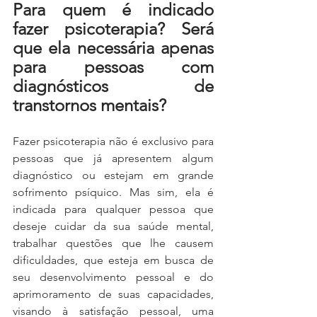
Para quem é indicado 
fazer psicoterapia? Será 
que ela necessária apenas 
para pessoas com 
diagnósticos de 
transtornos mentais?
Fazer psicoterapia não é exclusivo para 
pessoas que já apresentem algum 
diagnóstico ou estejam em grande 
sofrimento psíquico. Mas sim, ela é 
indicada para qualquer pessoa que 
deseje cuidar da sua saúde mental, 
trabalhar questões que lhe causem 
dificuldades, que esteja em busca de 
seu desenvolvimento pessoal e do 
aprimoramento de suas capacidades, 
visando à satisfação pessoal, uma 