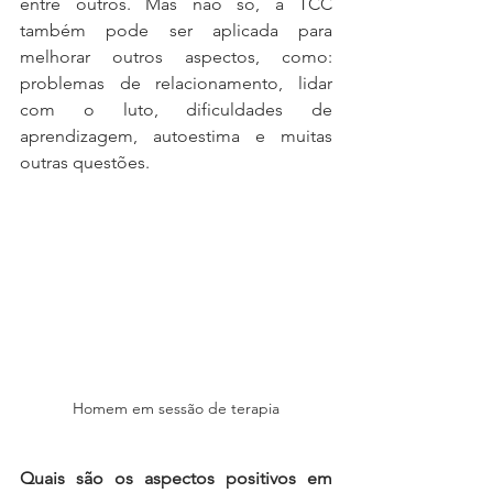
entre outros. Mas não só, a TCC 
também pode ser aplicada para 
melhorar outros aspectos, como: 
problemas de relacionamento, lidar 
com o luto, dificuldades de 
aprendizagem, autoestima e muitas 
outras questões. 
Homem em sessão de terapia
Quais são os aspectos positivos em 