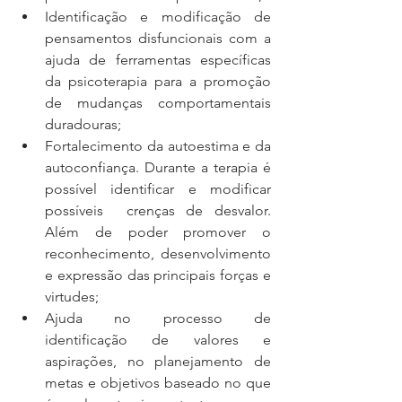
Identificação e modificação de 
pensamentos disfuncionais com a 
ajuda de ferramentas específicas 
da psicoterapia para a promoção 
de mudanças comportamentais 
duradouras;
Fortalecimento da autoestima e da 
autoconfiança. Durante a terapia é 
possível identificar e modificar 
possíveis  crenças de desvalor. 
Além de poder promover o 
reconhecimento, desenvolvimento 
e expressão das principais forças e 
virtudes;
Ajuda no processo de 
identificação de valores e 
aspirações, no planejamento de 
metas e objetivos baseado no que 