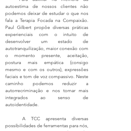
autoestima de nossos clientes não 
podemos deixar de estudar o que nos 
fala a Terapia Focada na Compaixão. 
Paul Gilbert propõe diversas práticas 
experienciais com o intuito de 
desenvolver um estado de 
autotranquilização, maior conexão com 
o momento presente, aceitação, 
postura mais empática (consigo 
mesmo e com os outros), expressões 
faciais e tom de voz compassivo. Neste 
caminho podemos reduzir a 
autorrecriminação e nos tornar mais 
integrados ao senso de 
autoidentidade.
   A TCC apresenta diversas 
possibilidades de ferramentas para nós, 