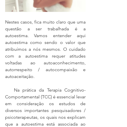
Nestes casos, fica muito claro que uma 
questão a ser trabalhada é a 
autoestima. Vamos entender aqui 
autoestima como sendo o valor que 
atribuímos a nós mesmos. O cuidado 
com a autoestima requer atitudes 
voltadas ao autoaconhecimento, 
autorrespeito / autocompaixão e 
autoaceitação.
   Na prática da Terapia Cognitivo-
Comportamental (TCC) é essencial levar 
em consideração os estudos de 
diversos importantes pesquisadores / 
psicoterapeutas, os quais nos explicam 
que a autoestima está associada ao 