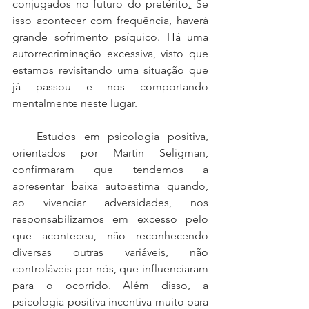
conjugados no futuro do pretérito
.
 Se 
isso acontecer com frequência, haverá 
grande sofrimento psíquico. Há uma 
autorrecriminação excessiva, visto que 
estamos revisitando uma situação que 
já passou e nos comportando 
mentalmente neste lugar.
   Estudos em psicologia positiva, 
orientados por Martin Seligman, 
confirmaram que tendemos a 
apresentar baixa autoestima quando, 
ao vivenciar adversidades, nos 
responsabilizamos em excesso pelo 
que aconteceu, não reconhecendo 
diversas outras variáveis, não 
controláveis por nós, que influenciaram 
para o ocorrido. Além disso, a 
psicologia positiva incentiva muito para 