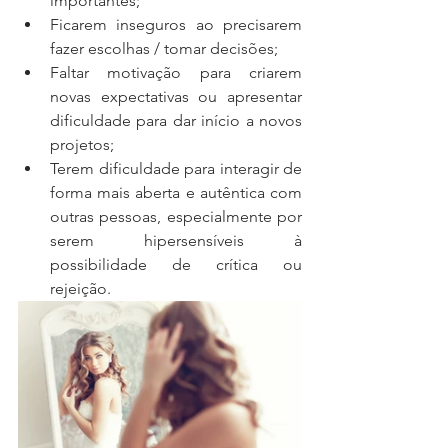
importantes;
Ficarem inseguros ao precisarem 
fazer escolhas / tomar decisões;
Faltar motivação para criarem 
novas expectativas ou apresentar 
dificuldade para dar início a novos 
projetos;
Terem dificuldade para interagir de 
forma mais aberta e autêntica com 
outras pessoas, especialmente por 
serem hipersensíveis à 
possibilidade de crítica ou 
rejeição.  