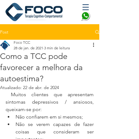
Post
Foco TCC
28 de jan. de 2021
3 min de leitura
Como a TCC pode
favorecer a melhora da
autoestima?
Atualizado:
22 de abr. de 2024
 Muitos clientes que apresentam 
sintomas depressivos / ansiosos, 
queixam-se por:
Não confiarem em si mesmos;
Não se verem capazes de fazer 
coisas que consideram ser 