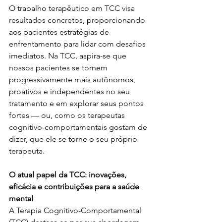
O trabalho terapêutico em TCC visa 
resultados concretos, proporcionando 
aos pacientes estratégias de 
enfrentamento para lidar com desafios 
imediatos. Na TCC, aspira-se que 
nossos pacientes se tornem 
progressivamente mais autônomos, 
proativos e independentes no seu 
tratamento e em explorar seus pontos 
fortes — ou, como os terapeutas  
cognitivo-comportamentais gostam de 
dizer, que ele se torne o seu próprio 
terapeuta. 
O atual papel da TCC: inovações, 
eficácia e contribuições para a saúde 
mental 
A Terapia Cognitivo-Comportamental 