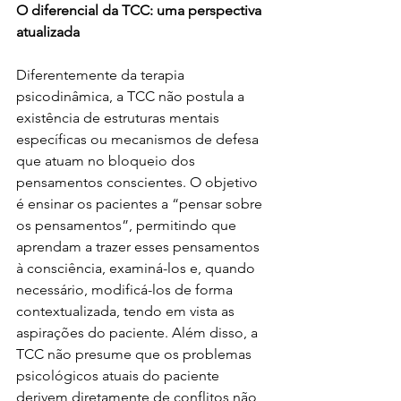
O diferencial da TCC: uma perspectiva 
atualizada
Diferentemente da terapia 
psicodinâmica, a TCC não postula a 
existência de estruturas mentais 
específicas ou mecanismos de defesa 
que atuam no bloqueio dos 
pensamentos conscientes. O objetivo 
é ensinar os pacientes a “pensar sobre 
os pensamentos”, permitindo que 
aprendam a trazer esses pensamentos 
à consciência, examiná-los e, quando 
necessário, modificá-los de forma 
contextualizada, tendo em vista as 
aspirações do paciente. Além disso, a 
TCC não presume que os problemas 
psicológicos atuais do paciente 
derivem diretamente de conflitos não 