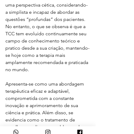
uma perspectiva cética, considerando-
a simplista e incapaz de abordar as 
questões “profundas” dos pacientes. 
No entanto, o que se observa é que a 
TCC tem evoluído continuamente seu 
campo de conhecimento teórico e 
pratico desde a sua criação, mantendo-
se hoje como a terapia mais 
amplamente recomendada e praticada 
no mundo. 
Apresenta-se como uma abordagem 
terapêutica eficaz e adaptável, 
comprometida com a constante 
inovação e aprimoramento de sua 
ciência e prática. Além disso, se 
evidencia como o tratamento de 
escolha para diversos problemas de 