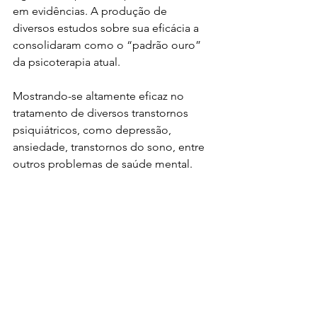
em evidências. A produção de 
diversos estudos sobre sua eficácia a 
consolidaram como o “padrão ouro” 
da psicoterapia atual. 
Mostrando-se altamente eficaz no 
tratamento de diversos transtornos 
psiquiátricos, como depressão, 
ansiedade, transtornos do sono, entre 
outros problemas de saúde mental. 