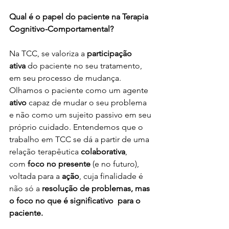
Qual é o papel do paciente na Terapia 
Cognitivo-Comportamental?
Na TCC, se valoriza a 
participação 
ativa
 do paciente no seu tratamento, 
em seu processo de mudança. 
Olhamos o paciente como um agente 
ativo
 capaz de mudar o seu problema 
e não como um sujeito passivo em seu 
próprio cuidado. Entendemos que o 
trabalho em TCC se dá a partir de uma 
relação terapêutica
 colaborativa
, 
com
 foco no presente
 (e no futuro), 
voltada para a 
ação
, cuja finalidade é 
não só a 
resolução de problemas, mas 
o foco no que é significativo  para o 
paciente. 