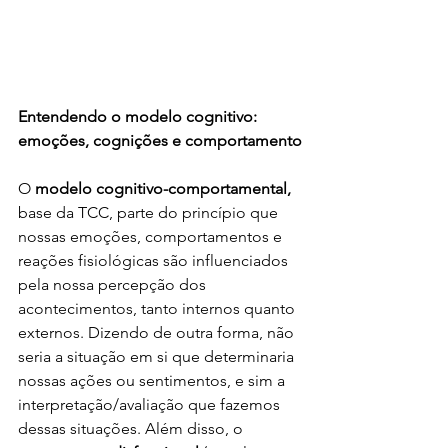
Entendendo o modelo cognitivo: 
emoções, cognições e comportamento
O 
modelo cognitivo-comportamental, 
base da TCC, parte do princípio que 
nossas emoções, comportamentos e 
reações fisiológicas são influenciados 
pela nossa percepção dos 
acontecimentos, tanto internos quanto 
externos. Dizendo de outra forma, não 
seria a situação em si que determinaria 
nossas ações ou sentimentos, e sim a 
interpretação/avaliação que fazemos 
dessas situações. Além disso, o 