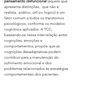
pensamento disfuncional
 (aquele que 
apresenta distorções,  que não é 
realista,  prático, útil ou lógico) é um 
fator comum a todos os transtornos 
psicológicos, conforme os modelos 
cognitivos aplicados. A TCC, 
baseando-se nessa inter-relação entre 
cognições, emoções e 
comportamentos, propõe que as 
cognições desadaptativas podem 
contribuir para a manutenção do 
sofrimento emocional e dos 
problemas relacionados às estratégias 
comportamentais dos pacientes.