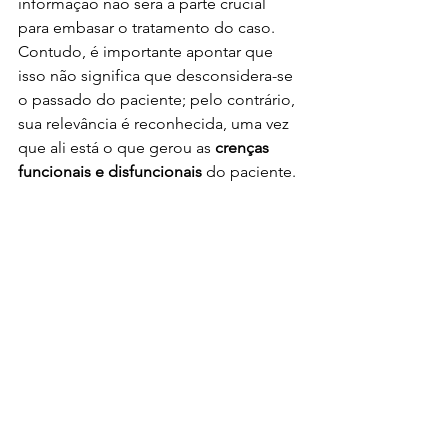
informação não será a parte crucial 
para embasar o tratamento do caso. 
Contudo, é importante apontar que 
isso não significa que desconsidera-se 
o passado do paciente; pelo contrário, 
sua relevância é reconhecida, uma vez 
que ali está o que gerou as 
crenças 
funcionais e disfuncionais
 do paciente.