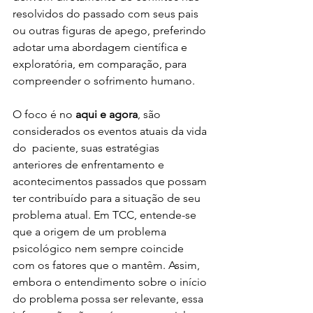
resolvidos do passado com seus pais 
ou outras figuras de apego, preferindo 
adotar uma abordagem científica e 
exploratória, em comparação, para 
compreender o sofrimento humano. 
O foco é no
 aqui e agora
, são 
considerados os eventos atuais da vida 
do  paciente, suas estratégias 
anteriores de enfrentamento e 
acontecimentos passados que possam 
ter contribuído para a situação de seu 
problema atual. Em TCC, entende-se 
que a origem de um problema 
psicológico nem sempre coincide 
com os fatores que o mantêm. Assim, 
embora o entendimento sobre o início 
do problema possa ser relevante, essa 