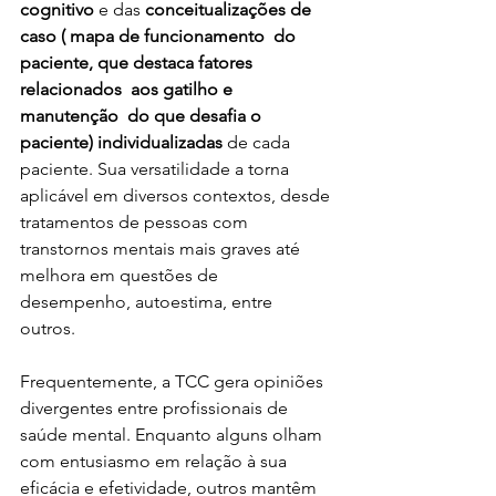
cognitivo
 e das 
conceitualizações de 
caso ( mapa de funcionamento  do 
paciente, que destaca fatores 
relacionados  aos gatilho e 
manutenção  do que desafia o 
paciente) individualizadas
 de cada 
paciente. Sua versatilidade a torna 
aplicável em diversos contextos, desde 
tratamentos de pessoas com 
transtornos mentais mais graves até 
melhora em questões de 
desempenho, autoestima, entre 
outros. 
Frequentemente, a TCC gera opiniões 
divergentes entre profissionais de 
saúde mental. Enquanto alguns olham 
com entusiasmo em relação à sua 
eficácia e efetividade, outros mantêm 