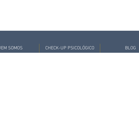
UEM SOMOS
CHECK-UP PSICOLÓGICO
BLOG